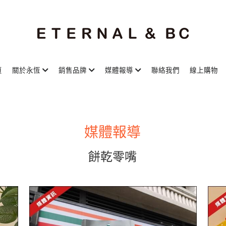
頁
關於永恆
銷售品牌
媒體報導
聯絡我們
線上購物
媒體報導
餅乾零嘴