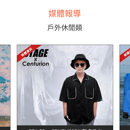
媒體報導
戶外休閒類